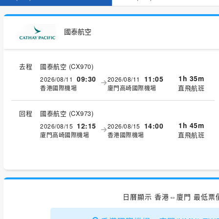
國泰航空
去程
國泰航空
(
CX970
)
1h 35m
09:30
11:05
2026/08/11
2026/08/11
直飛航班
香港國際機場
廈門高崎國際機場
回程
國泰航空
(
CX973
)
1h 45m
12:15
14:00
2026/08/15
2026/08/15
直飛航班
廈門高崎國際機場
香港國際機場
日曆顯示 香港⇔廈門 最低票