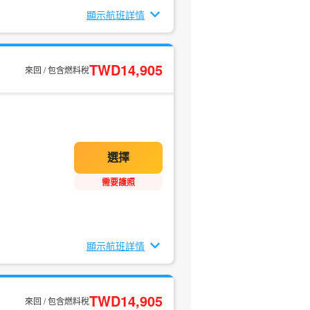
顯示航班詳情
TWD14,905
來回 / 包含燃料稅
需要護照
顯示航班詳情
TWD14,905
來回 / 包含燃料稅