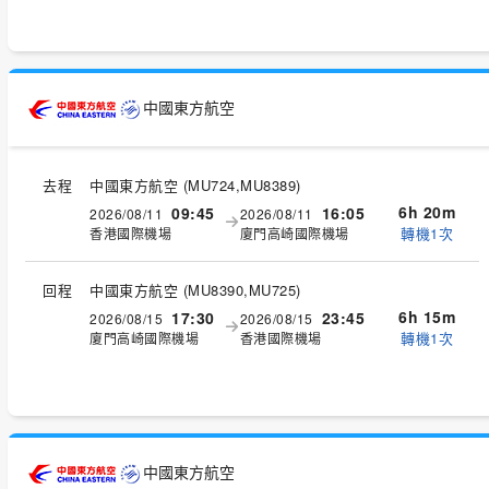
中國東方航空
去程
中國東方航空
(
MU724,MU8389
)
6h 20m
09:45
16:05
2026/08/11
2026/08/11
轉機1次
香港國際機場
廈門高崎國際機場
回程
中國東方航空
(
MU8390,MU725
)
6h 15m
17:30
23:45
2026/08/15
2026/08/15
轉機1次
廈門高崎國際機場
香港國際機場
中國東方航空