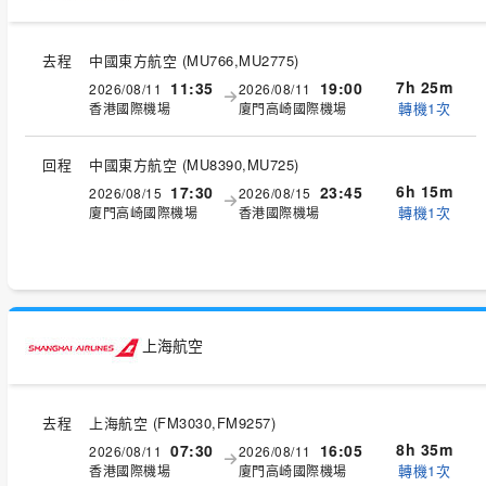
去程
中國東方航空
(
MU766,MU2775
)
7h 25m
11:35
19:00
2026/08/11
2026/08/11
轉機1次
香港國際機場
廈門高崎國際機場
回程
中國東方航空
(
MU8390,MU725
)
6h 15m
17:30
23:45
2026/08/15
2026/08/15
轉機1次
廈門高崎國際機場
香港國際機場
上海航空
去程
上海航空
(
FM3030,FM9257
)
8h 35m
07:30
16:05
2026/08/11
2026/08/11
轉機1次
香港國際機場
廈門高崎國際機場