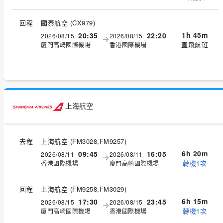
回程
國泰航空
(
CX979
)
1h 45m
20:35
22:20
2026/08/15
2026/08/15
直飛航班
廈門高崎國際機場
香港國際機場
上海航空
去程
上海航空
(
FM3028,FM9257
)
6h 20m
09:45
16:05
2026/08/11
2026/08/11
轉機1次
香港國際機場
廈門高崎國際機場
回程
上海航空
(
FM9258,FM3029
)
6h 15m
17:30
23:45
2026/08/15
2026/08/15
轉機1次
廈門高崎國際機場
香港國際機場