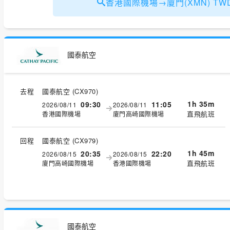
香港國際機場→廈門(XMN) TWD
國泰航空
去程
國泰航空
(
CX970
)
1h 35m
09:30
11:05
2026/08/11
2026/08/11
直飛航班
香港國際機場
廈門高崎國際機場
回程
國泰航空
(
CX979
)
1h 45m
20:35
22:20
2026/08/15
2026/08/15
直飛航班
廈門高崎國際機場
香港國際機場
國泰航空