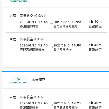
去程
國泰航空
(
CX978
)
1h 40m
17:45
19:25
2026/08/11
2026/08/11
直飛航班
香港國際機場
廈門高崎國際機場
回程
國泰航空
(
CX973
)
1h 45m
12:15
14:00
2026/08/15
2026/08/15
直飛航班
廈門高崎國際機場
香港國際機場
國泰航空
去程
國泰航空
(
CX978
)
1h 40m
17:45
19:25
2026/08/11
2026/08/11
直飛航班
香港國際機場
廈門高崎國際機場