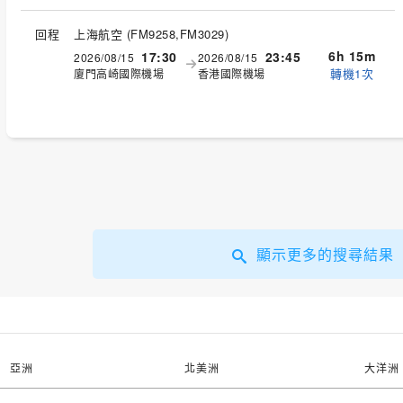
回程
上海航空
(
FM9258,FM3029
)
6h 15m
17:30
23:45
2026/08/15
2026/08/15
轉機1次
廈門高崎國際機場
香港國際機場
顯示更多的搜尋結果
亞洲
北美洲
大洋洲