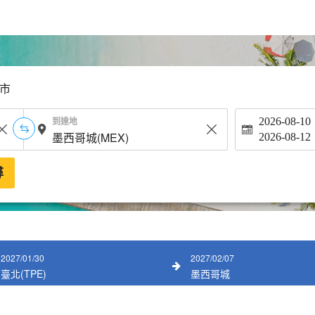
市
到達地
2026-08-10
2026-08-12
尋
2027/01/30
2027/02/07
臺北(TPE)
墨西哥城