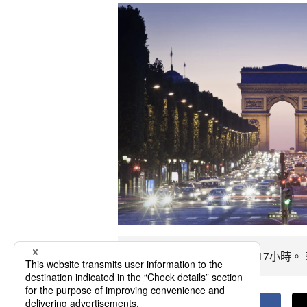
前往米盧斯飛行時間約15~17小時