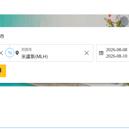
市
到達地
2026-08-08
2026-08-10
尋