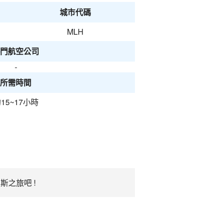
城市代碼
MLH
門航空公司
-
所需時間
15~17小時
斯之旅吧 !