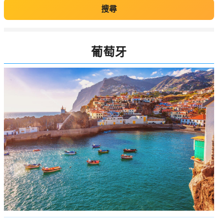
搜尋
葡萄牙