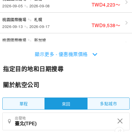
TWD4,223
〜
2026-09-05
2026-09-08
桃園國際機場
札幌
TWD9,538
〜
2026-09-13
2026-09-17
桃園國際機場
新加坡
TWD6,424
〜
2026-09-12
2026-09-19
顯示更多 - 優惠機票價格
指定目的地和日期搜尋
關於航空公司
單程
多點城市
來回
出發地