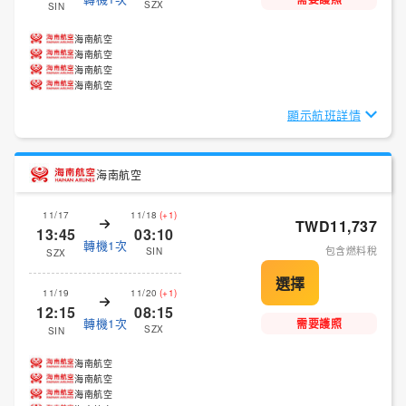
SZX
SIN
海南航空
海南航空
海南航空
海南航空
顯示航班詳情
海南航空
11/17
11/18
(+1)
TWD11,737
13:45
03:10
轉機1次
包含燃料稅
SIN
SZX
11/19
11/20
(+1)
12:15
08:15
轉機1次
需要護照
SZX
SIN
海南航空
海南航空
海南航空