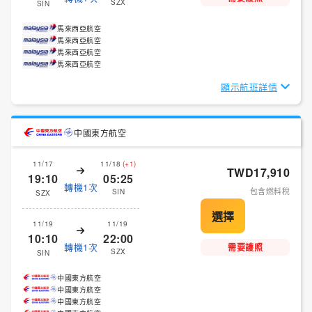
SZX
SIN
馬來西亞航空
馬來西亞航空
馬來西亞航空
馬來西亞航空
顯示航班詳情
中國東方航空
11/17
11/18
(+1)
TWD17,910
19:10
05:25
轉機1次
包含燃料稅
SIN
SZX
11/19
11/19
10:10
22:00
轉機1次
需要護照
SZX
SIN
中國東方航空
中國東方航空
中國東方航空