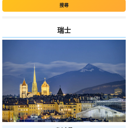
搜尋
瑞士