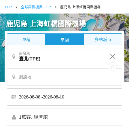
TOP
全球國際機票 TOP
鹿児島 上海虹橋國際機場
鹿児島 上海虹橋國際機場
單程
多點城市
來回
出發地
2026-08-08
2026-08-10
1
旅客,
經濟艙