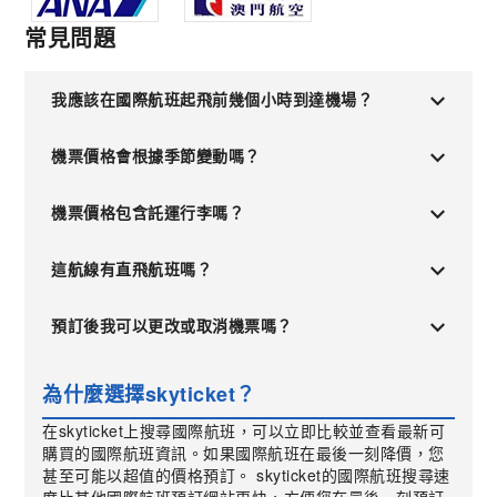
常見問題
我應該在國際航班起飛前幾個小時到達機場？
機票價格會根據季節變動嗎？
機票價格包含託運行李嗎？
這航線有直飛航班嗎？
預訂後我可以更改或取消機票嗎？
為什麼選擇skyticket？
在skyticket上搜尋國際航班，可以立即比較並查看最新可
購買的國際航班資訊。如果國際航班在最後一刻降價，您
甚至可能以超值的價格預訂。 skyticket的國際航班搜尋速