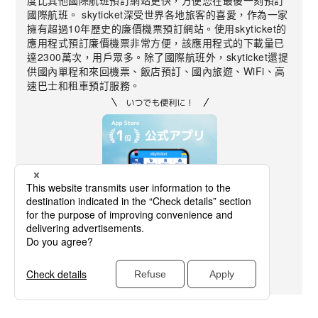
度比其他國際航班預訂網站更快，方便您在最後一刻預訂
國際航班。 skyticket深受世界各地旅客的喜愛，作為一家
擁有超過10年歷史的廉價機票預訂網站。使用skyticket的
應用程式預訂廉價機票非常方便，該應用程式的下載量已
達2300萬次，用戶眾多。除了國際航班外，skyticket還提
供國內單程和來回機票、飯店預訂、國內旅遊、WiFi、高
速巴士和租車預訂服務。