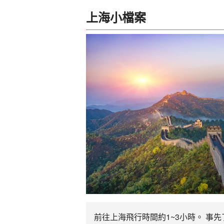
上海小檔案
前往上海飛行時間約1~3小時。 事