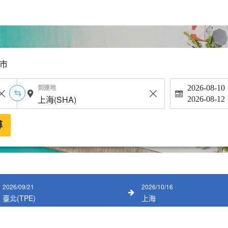
市
到達地
2026-08-10
2026-08-12
尋
2026/09/21
2026/10/16
臺北(TPE)
上海