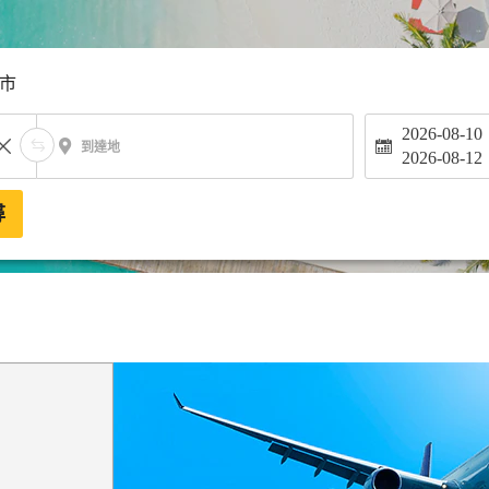
市
2026-08-10
到達地
2026-08-12
尋