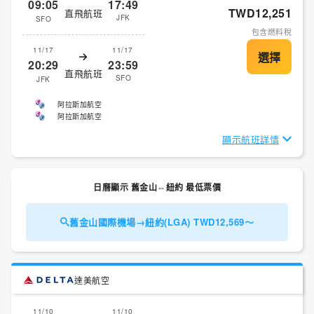
09:05
17:49
TWD12,251
直飛航班
JFK
SFO
包含燃料稅
11/17
11/17
20:29
23:59
直飛航班
SFO
JFK
阿拉斯加航空
阿拉斯加航空
顯示航班詳情
日曆顯示 舊金山⇔紐約 最低票價
舊金山國際機場→紐約(LGA) TWD12,569～
達美航空
11/10
11/10