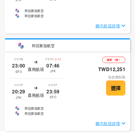
JFK
阿拉斯加航空
阿拉斯加航空
顯示航班詳情
阿拉斯加航空
11/10
11/11
(+1)
僅剩：7席！
23:00
07:46
TWD12,251
直飛航班
JFK
SFO
包含燃料稅
11/17
11/17
20:29
23:59
直飛航班
SFO
JFK
阿拉斯加航空
阿拉斯加航空
顯示航班詳情