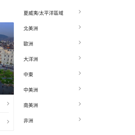
夏威夷/太平洋區域
北美洲
歐洲
大洋洲
中東
中美洲
南美洲
非洲