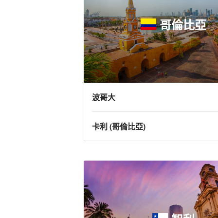
哥倫比亞
波哥大
卡利 (哥倫比亞)