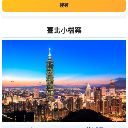
搜尋
臺北小檔案