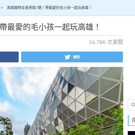
>
高雄寵物友善景點7選！帶最愛的毛小孩一起玩高雄！
！帶最愛的毛小孩一起玩高雄！
24,786 次瀏覽
推特