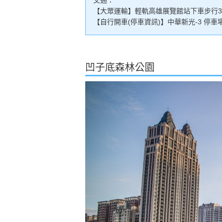
【大眾運輸】輕軌高雄展覽館站下車步行
【自行開車(停車資訊)】中華新光-3 停車
凹子底森林公園