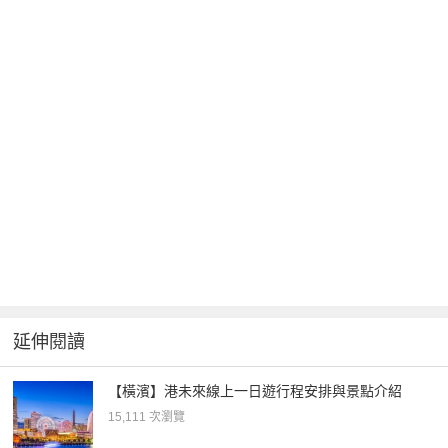
延伸閱讀
【橫濱】港未來線上一日遊行程安排與景點介紹
15,111 次瀏覽