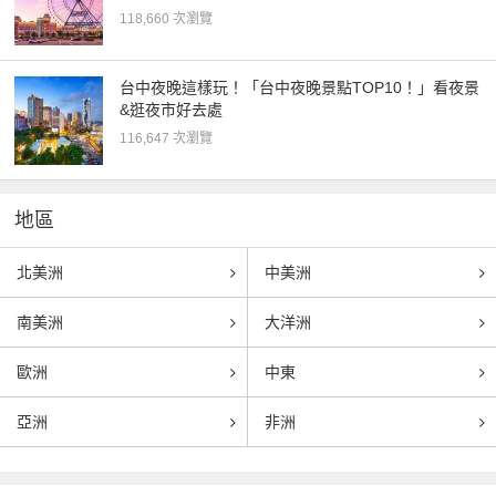
118,660 次瀏覽
台中夜晚這樣玩！「台中夜晚景點TOP10！」看夜景
&逛夜市好去處
116,647 次瀏覽
地區
北美洲
中美洲
南美洲
大洋洲
歐洲
中東
亞洲
非洲