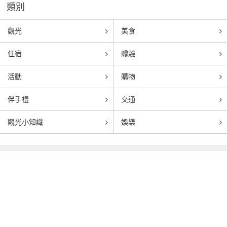
類別
觀光
美食
住宿
體驗
活動
購物
伴手禮
交通
觀光小知識
娛樂