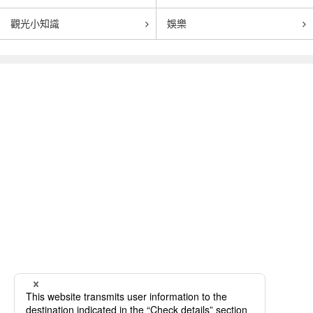
觀光小知識
娛樂