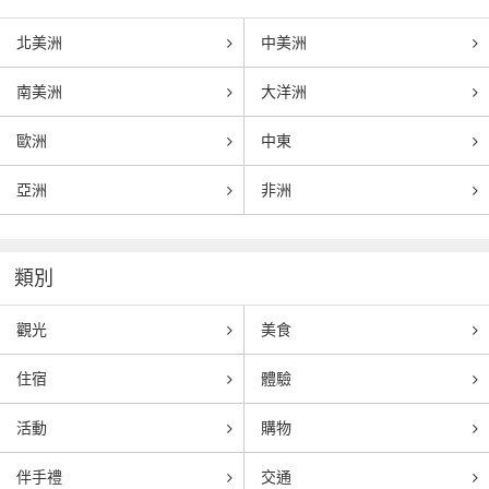
北美洲
中美洲
南美洲
大洋洲
歐洲
中東
亞洲
非洲
類別
觀光
美食
住宿
體驗
活動
購物
伴手禮
交通