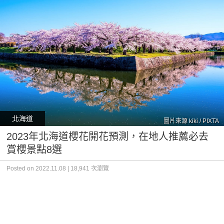
北海道
圖片來源 kiki / PIXTA
2023年北海道櫻花開花預測，在地人推薦必去
賞櫻景點8選
Posted on 2022.11.08 | 18,941 次瀏覽