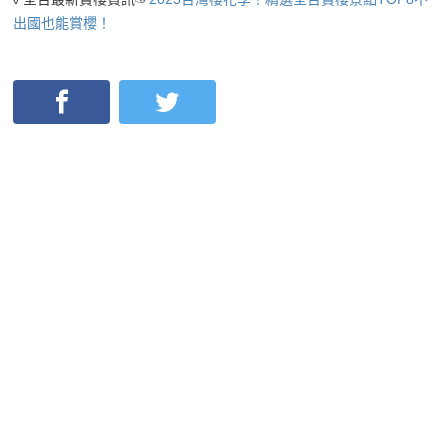
出國也能賞櫻！