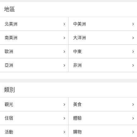
地區
北美洲
中美洲
南美洲
大洋洲
歐洲
中東
亞洲
非洲
類別
觀光
美食
住宿
體驗
活動
購物