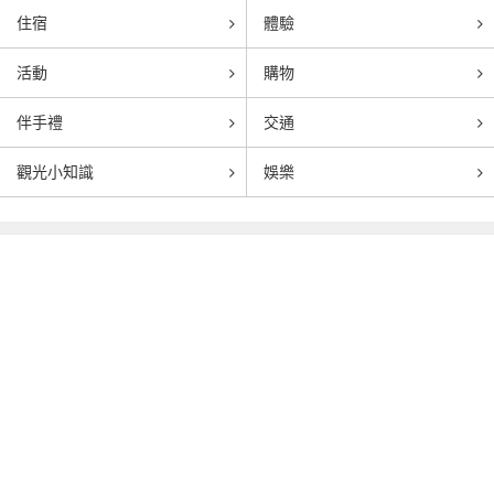
住宿
體驗
活動
購物
伴手禮
交通
觀光小知識
娛樂