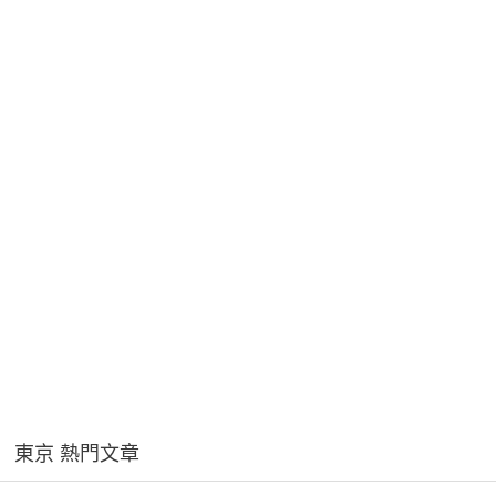
東京 熱門文章