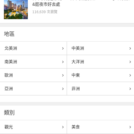
&逛夜市好去處
116,639 次瀏覽
地區
北美洲
中美洲
南美洲
大洋洲
歐洲
中東
亞洲
非洲
類別
觀光
美食