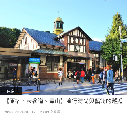
東京
【原宿、表參道、青山】流行時尚與藝術的邂逅
Posted on 2020.10.21 | 6,009 次瀏覽