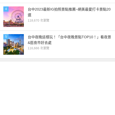
4
台中2023最新IG拍照景點推薦~網美最愛打卡景點20
選
118,670 次瀏覽
5
台中夜晚這樣玩！「台中夜晚景點TOP10！」看夜景
&逛夜市好去處
116,666 次瀏覽