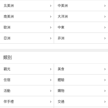
北美洲
中美洲
南美洲
大洋洲
歐洲
中東
亞洲
非洲
類別
觀光
美食
住宿
體驗
活動
購物
伴手禮
交通