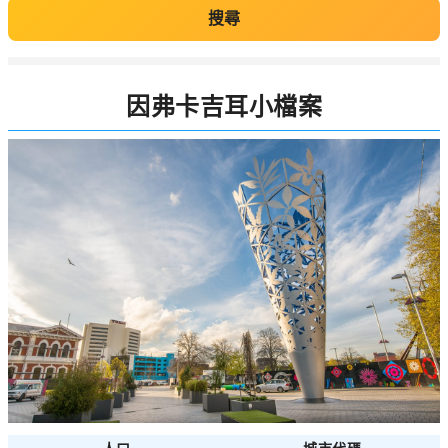
搜尋
因弗卡吉耳小檔案