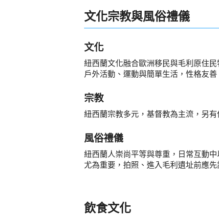
文化宗教與風俗禮儀
文化
紐西蘭文化融合歐洲移民與毛利原住民
戶外活動、運動與簡單生活，性格友善
宗教
紐西蘭宗教多元，基督教為主流，另有
風俗禮儀
紐西蘭人崇尚平等與尊重，日常互動中
尤為重要，拍照、進入毛利遺址前應先
飲食文化