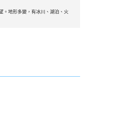
望。地形多變，有冰川、湖泊、火