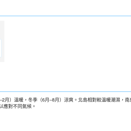
–2月）溫暖，冬季（6月–8月）涼爽。北島相對較溫暖潮濕，
以應對不同氣候。