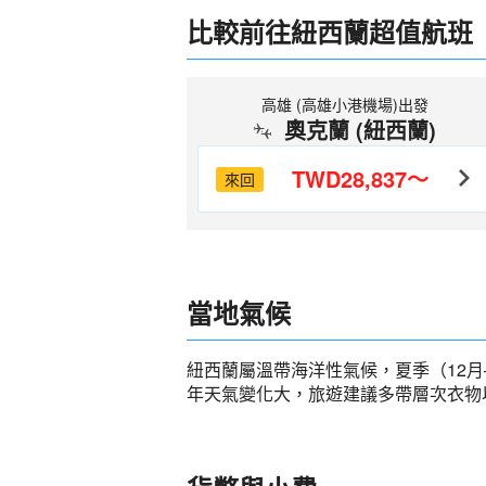
比較前往紐西蘭超值航班
高雄 (高雄小港機場)出發
奧克蘭 (紐西蘭)
TWD28,837～
來回
當地氣候
紐西蘭屬溫帶海洋性氣候，夏季（12月
年天氣變化大，旅遊建議多帶層次衣物