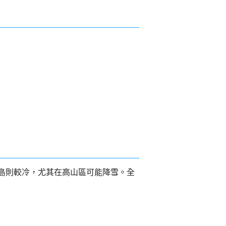
南島則較冷，尤其在高山區可能降雪。全