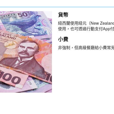
貨幣
紐西蘭使用紐元（New Zealan
使用，也可透過行動支付App
小費
非強制，但高級餐廳給小費常