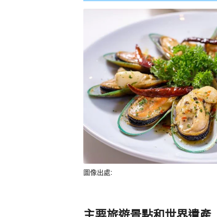
圖像出處:
主要旅遊景點和世界遺產