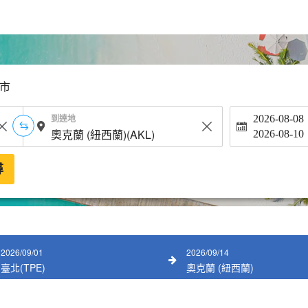
市
到達地
2026-08-08
2026-08-10
尋
2026/09/01
2026/09/14
臺北(TPE)
奧克蘭 (紐西蘭)