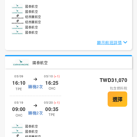
國泰航空
國泰航空
紐西蘭航空
紐西蘭航空
國泰航空
國泰航空
顯示航班詳情
國泰航空
05/09
05/10
(+1)
TWD31,070
16:10
16:25
轉機2次
包含燃料稅
CHC
TPE
05/19
05/20
(+1)
09:00
00:35
轉機2次
TPE
CHC
國泰航空
國泰航空
紐西蘭航空