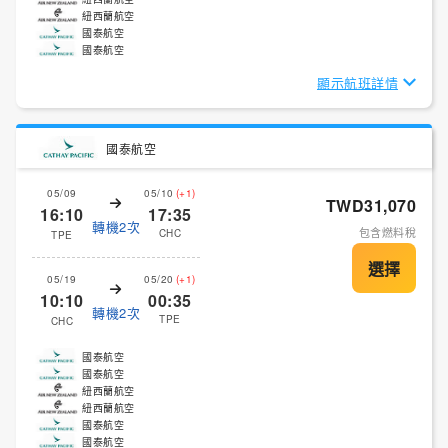
紐西蘭航空
國泰航空
國泰航空
顯示航班詳情
國泰航空
05/09
05/10
(+1)
TWD31,070
16:10
17:35
轉機2次
包含燃料稅
CHC
TPE
05/19
05/20
(+1)
10:10
00:35
轉機2次
TPE
CHC
國泰航空
國泰航空
紐西蘭航空
紐西蘭航空
國泰航空
國泰航空