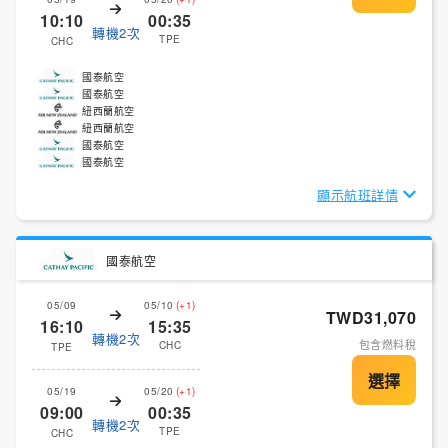
10:10
00:35
轉機2次
TPE
CHC
國泰航空
國泰航空
紐西蘭航空
紐西蘭航空
國泰航空
國泰航空
顯示航班詳情
國泰航空
05/09
05/10
(+1)
TWD31,070
16:10
15:35
轉機2次
包含燃料稅
CHC
TPE
05/19
05/20
(+1)
09:00
00:35
轉機2次
TPE
CHC