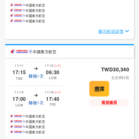
中國東方航空
中國東方航空
中國東方航空
中國東方航空
顯示航班詳情
中國東方航空
11/11
11/12
(+1)
TWD30,340
17:15
06:30
轉機1次
包含燃料稅
LGW
TSA
11/15
11/16
(+1)
17:00
17:40
轉機1次
需要護照
TPE
LGW
中國東方航空
中國東方航空
中國東方航空
中國東方航空