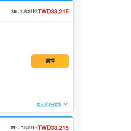
TWD33,215
來回 / 包含燃料稅
顯示航班詳情
TWD33,215
來回 / 包含燃料稅