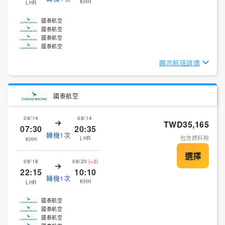
KHH
LHR
國泰航空
國泰航空
國泰航空
國泰航空
顯示航班詳情
國泰航空
08/14
08/14
TWD35,165
07:30
20:35
轉機1次
包含燃料稅
LHR
KHH
08/18
08/20
(+2)
22:15
10:10
轉機1次
KHH
LHR
國泰航空
國泰航空
國泰航空