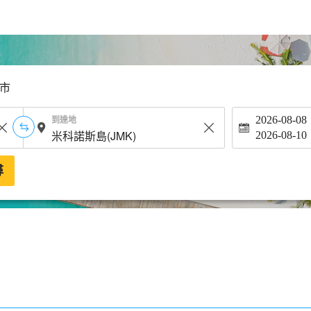
市
到達地
2026-08-08
2026-08-10
尋