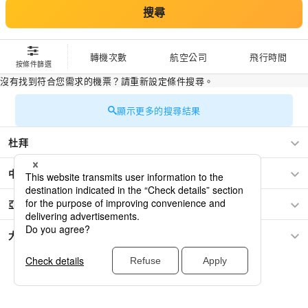
搜尋
轉機次數
航空公司
飛行時間
按條件篩選
沒有找到符合您需求的機票？請重新設定條件搜尋。
顯示更多的搜尋結果
杜拜
中東
亞洲
大洋洲