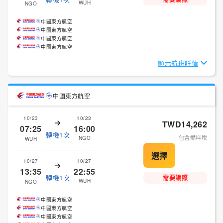
WUH
NGO
中國東方航空
中國東方航空
中國東方航空
中國東方航空
顯示航班詳情
中國東方航空
10/23
10/23
TWD14,262
07:25
16:00
轉機1次
包含燃料稅
NGO
WUH
10/27
10/27
13:35
22:55
轉機1次
需要護照
WUH
NGO
中國東方航空
中國東方航空
中國東方航空