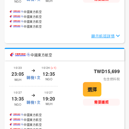
WUH
NGO
中國東方航空
中國東方航空
中國東方航空
中國東方航空
顯示航班詳情
中國東方航空
10/23
10/24
(+1)
TWD15,699
23:05
12:35
轉機1次
包含燃料稅
NGO
WUH
10/27
10/27
13:35
19:20
轉機1次
需要護照
WUH
NGO
中國東方航空
中國東方航空
中國東方航空