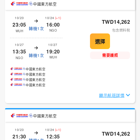
中國東方航空
10/23
10/24
(+1)
TWD14,262
23:05
16:00
轉機1次
包含燃料稅
NGO
WUH
10/27
10/27
13:35
19:20
轉機1次
需要護照
WUH
NGO
中國東方航空
中國東方航空
中國東方航空
中國東方航空
顯示航班詳情
中國東方航空
10/23
10/24
(+1)
TWD14,262
21:30
12:35