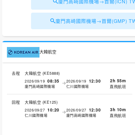
廈門高崎國際機場→首爾(ICN) TW
廈門高崎國際機場→首爾(GMP) TWD
大韓航空
去程
大韓航空
(
KE5888
)
2h 55m
08:35
12:30
2026/09/19
2026/09/19
直飛航班
廈門高崎國際機場
仁川國際機場
回程
大韓航空
(
KE125
)
3h 10m
10:20
12:30
2026/09/27
2026/09/27
直飛航班
仁川國際機場
廈門高崎國際機場