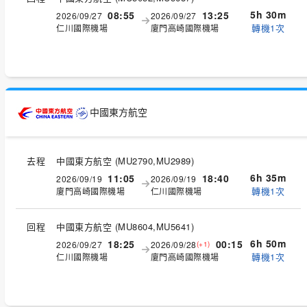
5h 30m
08:55
13:25
2026/09/27
2026/09/27
轉機1次
仁川國際機場
廈門高崎國際機場
中國東方航空
去程
中國東方航空
(
MU2790,MU2989
)
6h 35m
11:05
18:40
2026/09/19
2026/09/19
轉機1次
廈門高崎國際機場
仁川國際機場
回程
中國東方航空
(
MU8604,MU5641
)
6h 50m
18:25
00:15
2026/09/27
2026/09/28
(+1)
轉機1次
仁川國際機場
廈門高崎國際機場