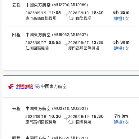
去程
中國東方航空
(
MU2790,MU2989
)
6h 35m
11:05
18:40
2026/09/19
2026/09/19
轉機1次
廈門高崎國際機場
仁川國際機場
回程
中國東方航空
(
MU5052,MU5637
)
5h 30m
08:55
13:25
2026/09/27
2026/09/27
轉機1次
仁川國際機場
廈門高崎國際機場
中國東方航空
去程
中國東方航空
(
MU2810,MU2921
)
7h 0m
10:30
18:30
2026/09/19
2026/09/19
轉機1次
廈門高崎國際機場
仁川國際機場
回程
中國東方航空
(
MU5052,MU5637
)