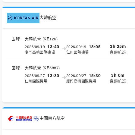
大韓航空
去程
大韓航空
(
KE126
)
3h 25m
13:40
18:05
2026/09/19
2026/09/19
直飛航班
廈門高崎國際機場
仁川國際機場
回程
大韓航空
(
KE5887
)
3h 0m
13:30
15:30
2026/09/27
2026/09/27
直飛航班
仁川國際機場
廈門高崎國際機場
中國東方航空