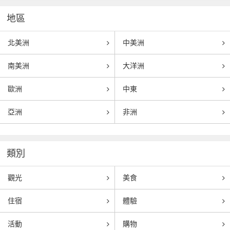
地區
北美洲
中美洲
南美洲
大洋洲
歐洲
中東
亞洲
非洲
類別
觀光
美食
住宿
體驗
活動
購物