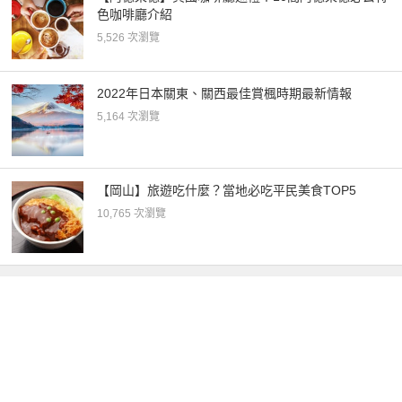
色咖啡廳介紹
5,526 次瀏覽
2022年日本關東、關西最佳賞楓時期最新情報
5,164 次瀏覽
【岡山】旅遊吃什麼？當地必吃平民美食TOP5
10,765 次瀏覽