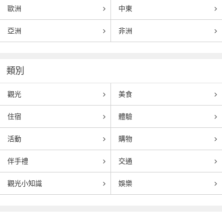
歐洲
中東
亞洲
非洲
類別
觀光
美食
住宿
體驗
活動
購物
伴手禮
交通
觀光小知識
娛樂