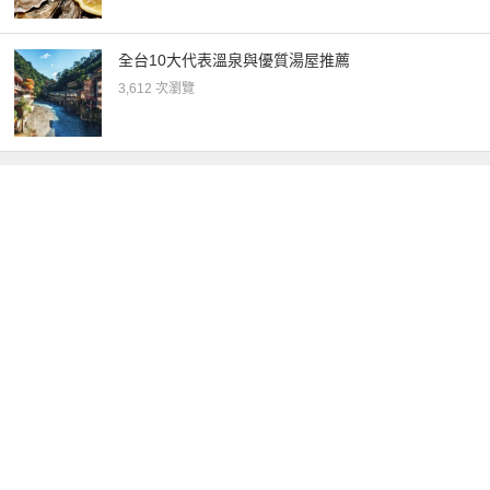
全台10大代表溫泉與優質湯屋推薦
3,612 次瀏覽