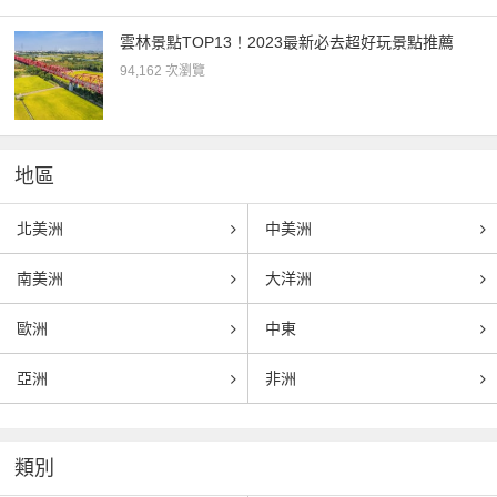
雲林景點TOP13！2023最新必去超好玩景點推薦
94,162 次瀏覽
地區
北美洲
中美洲
南美洲
大洋洲
歐洲
中東
亞洲
非洲
類別