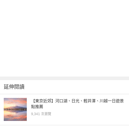
延伸閱讀
【東京近郊】河口湖、日光、輕井澤、川越一日遊景
點推薦
9,341 次瀏覽