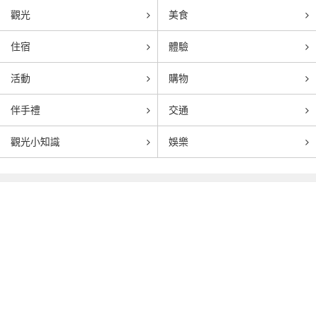
觀光
美食
住宿
體驗
活動
購物
伴手禮
交通
觀光小知識
娛樂