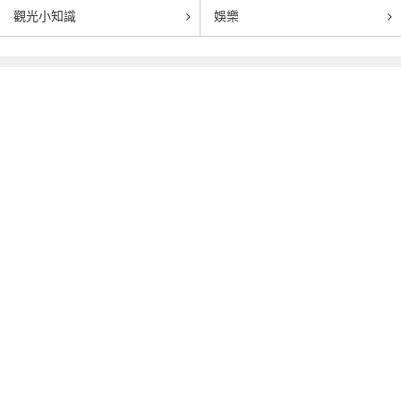
觀光小知識
娛樂