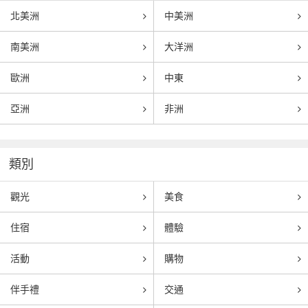
北美洲
中美洲
南美洲
大洋洲
歐洲
中東
亞洲
非洲
類別
觀光
美食
住宿
體驗
活動
購物
伴手禮
交通