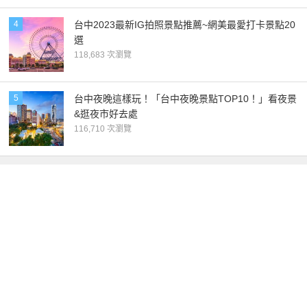
4
台中2023最新IG拍照景點推薦~網美最愛打卡景點20
選
118,683 次瀏覽
5
台中夜晚這樣玩！「台中夜晚景點TOP10！」看夜景
&逛夜市好去處
116,710 次瀏覽