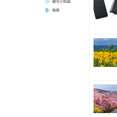
觀光小知識
娛樂